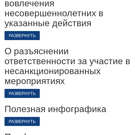
вовлечения
несовершеннолетних в
указанные действия
РАЗВЕРНУТЬ
О разъяснении
ответственности за участие в
несанкционированных
мероприятиях
РАЗВЕРНУТЬ
Полезная инфографика
РАЗВЕРНУТЬ