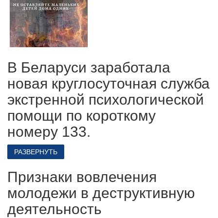
В Беларуси заработала
новая круглосуточная служба
экстренной психологической
помощи по короткому
номеру 133.
РАЗВЕРНУТЬ
Признаки вовлечения
молодежи в деструктивную
деятельность