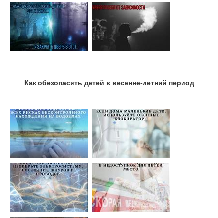
Как обезопасить детей в весенне-летний период