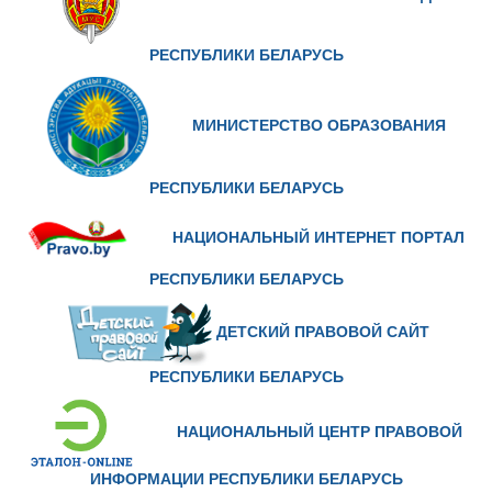
РЕСПУБЛИКИ БЕЛАРУСЬ
МИНИСТЕРСТВО ОБРАЗОВАНИЯ
РЕСПУБЛИКИ БЕЛАРУСЬ
НАЦИОНАЛЬНЫЙ ИНТЕРНЕТ ПОРТАЛ
РЕСПУБЛИКИ БЕЛАРУСЬ
ДЕТСКИЙ ПРАВОВОЙ САЙТ
РЕСПУБЛИКИ БЕЛАРУСЬ
НАЦИОНАЛЬНЫЙ ЦЕНТР ПРАВОВОЙ
ИНФОРМАЦИИ РЕСПУБЛИКИ БЕЛАРУСЬ