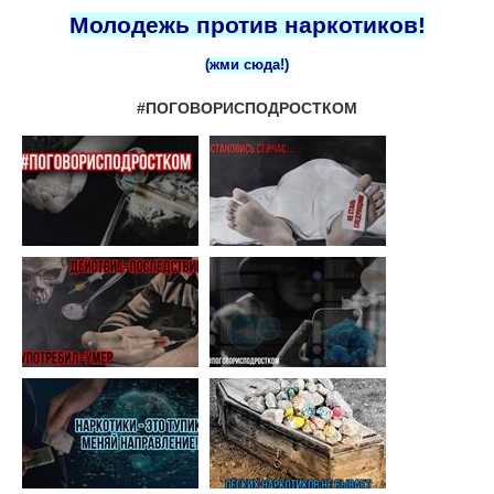
Молодежь против наркотиков!
(жми сюда!)
#ПОГОВОРИСПОДРОСТКОМ