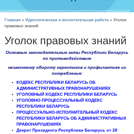
Главная
»
Идеологическая и воспитательная работа
»
Уголок
правовых знаний
Уголок правовых знаний
Основные законодательные акты Республики Беларусь
по противодействию
незаконному обороту наркотиков и профилактике их
потребления:
КОДЕКС РЕСПУБЛИКИ БЕЛАРУСЬ ОБ
АДМИНИСТРАТИВНЫХ ПРАВОНАРУШЕНИЯХ
УГОЛОВНЫЙ КОДЕКС РЕСПУБЛИКИ БЕЛАРУСЬ
УГОЛОВНО-ПРОЦЕССУАЛЬНЫЙ КОДЕКС
РЕСПУБЛИКИ БЕЛАРУСЬ
ПРОЦЕССУАЛЬНО-ИСПОЛНИТЕЛЬНЫЙ КОДЕКС
РЕСПУБЛИКИ БЕЛАРУСЬ ОБ АДМИНИСТРАТИВНЫХ
ПРАВОНАРУШЕНИЯХ
Декрет Президента Республики Беларусь от 28