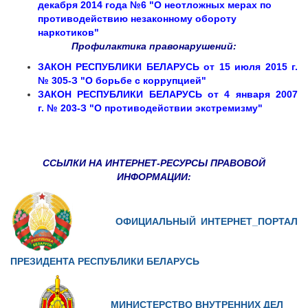
декабря 2014 года №6 "О неотложных мерах по
противодействию незаконному обороту
наркотиков"
Профилактика правонарушений:
ЗАКОН РЕСПУБЛИКИ БЕЛАРУСЬ от 15 июля 2015 г.
№ 305-З "О борьбе с коррупцией"
ЗАКОН РЕСПУБЛИКИ БЕЛАРУСЬ от
4 января 2007
г.
№ 203-З "
О противодействии экстремизму"
ССЫЛКИ НА ИНТЕРНЕТ-РЕСУРСЫ ПРАВОВОЙ
ИНФОРМАЦИИ:
ОФИЦИАЛЬНЫЙ ИНТЕРНЕТ_ПОРТАЛ
ПРЕЗИДЕНТА РЕСПУБЛИКИ БЕЛАРУСЬ
МИНИСТЕРСТВО ВНУТРЕННИХ ДЕЛ