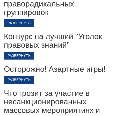
праворадикальных
группировок
РАЗВЕРНУТЬ
Конкурс на лучший "Уголок
правовых знаний"
РАЗВЕРНУТЬ
Осторожно! Азартные игры!
РАЗВЕРНУТЬ
Что грозит за участие в
несанкционированных
массовых мероприятиях и