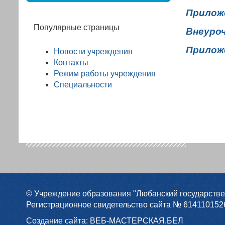
Прилож
Популярные страницы
Внеуро
Прилож
Новости учреждения
Контакты
Режим работы учреждения
Специальности
© Учреждение образования "Любанский государстве
Регистрационное свидетельство сайта № 6141101526
Создание сайта:
ВЕБ-МАСТЕРСКАЯ.БЕЛ