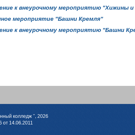
ение к внеурочному мероприятию "Хижины и
чное мероприятие "Башни Кремля"
ение к внеурочному мероприятию "Башни Кр
нный колледж ",
2026
 от 14.06.2011