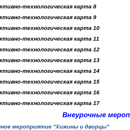
ктивно-технологическая карта 8
ктивно-технологическая карта 9
ктивно-технологическая карта 10
ктивно-технологическая карта 11
ктивно-технологическая карта 12
ктивно-технологическая карта 13
ктивно-технологическая карта 14
ктивно-технологическая карта 15
ктивно-технологическая карта 16
ктивно-технологическая карта 17
Внеурочные меро
чное мероприятие "Хижины и дворцы"