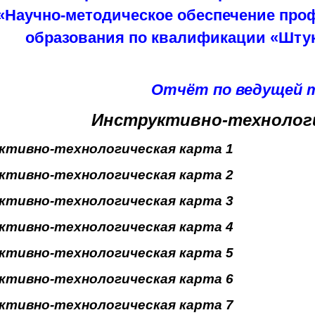
«Научно-методическое обеспечение про
образования по квалификации «Штука
Отчёт по ведущей т
Инструктивно-технологи
ктивно-технологическая карта 1
ктивно-технологическая карта 2
ктивно-технологическая карта 3
ктивно-технологическая карта 4
ктивно-технологическая карта 5
ктивно-технологическая карта 6
ктивно-технологическая карта 7