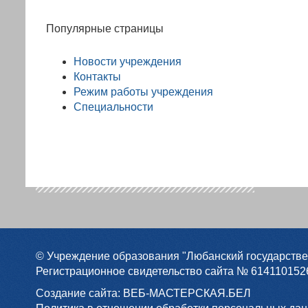
Популярные страницы
Новости учреждения
Контакты
Режим работы учреждения
Специальности
© Учреждение образования "Любанский государстве
Регистрационное свидетельство сайта № 6141101526
Создание сайта:
ВЕБ-МАСТЕРСКАЯ.БЕЛ