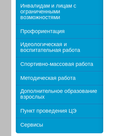
Инвалидам и лицам с
ограниченными
возможностями
Профориентация
Идеологическая и
воспитательная работа
Спортивно-массовая работа
Методическая работа
Дополнительное образование
взрослых
Пункт проведения ЦЭ
Сервисы