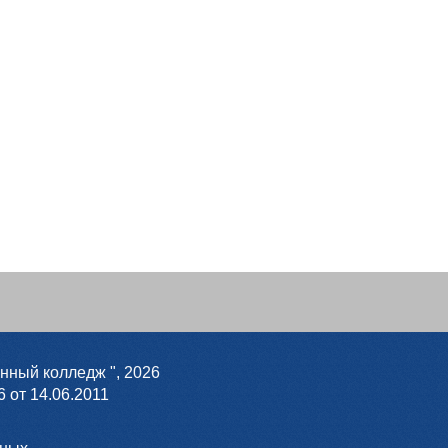
нный колледж ",
2026
 от 14.06.2011