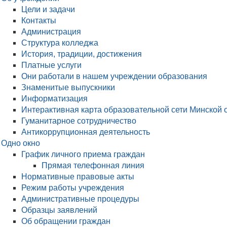
Цели и задачи
Контакты
Администрация
Структура колледжа
История, традиции, достижения
Платные услуги
Они работали в нашем учреждении образования
Знаменитые выпускники
Информатизация
Интерактивная карта образовательной сети Минской 
Гуманитарное сотрудничество
Антикоррупционная деятельность
Одно окно
График личного приема граждан
Прямая телефонная линия
Нормативные правовые акты
Режим работы учреждения
Административные процедуры
Образцы заявлений
Об обращении граждан