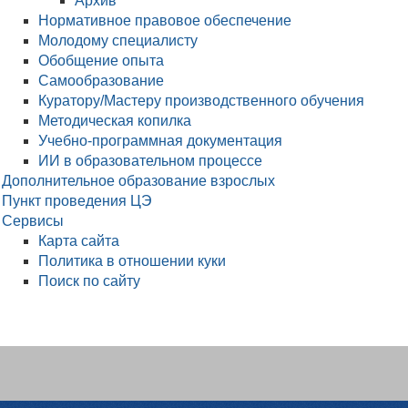
Архив
Нормативное правовое обеспечение
Молодому специалисту
Обобщение опыта
Самообразование
Куратору/Мастеру производственного обучения
Методическая копилка
Учебно-программная документация
ИИ в образовательном процессе
Дополнительное образование взрослых
Пункт проведения ЦЭ
Сервисы
Карта сайта
Политика в отношении куки
Поиск по сайту