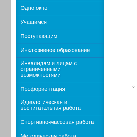
Одно окно
Учащимся
Поступающим
Инклюзивное образование
Инвалидам и лицам с
ограниченными
возможностями
Профориентация
Идеологическая и
воспитательная работа
Спортивно-массовая работа
Методическая работа