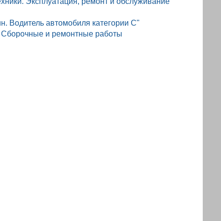
ехники. Эксплуатация, ремонт и обслуживание
н. Водитель автомобиля категории С"
. Сборочные и ремонтные работы