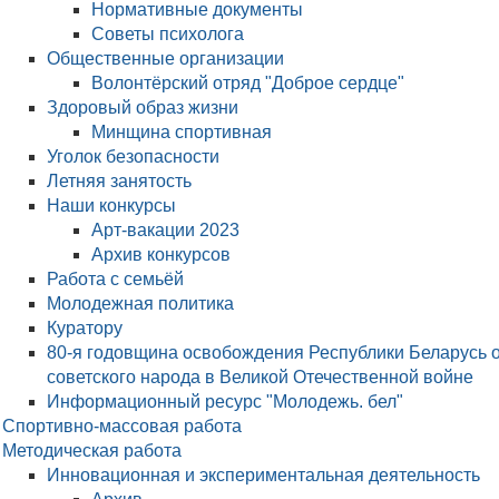
Нормативные документы
Советы психолога
Общественные организации
Волонтёрский отряд "Доброе сердце"
Здоровый образ жизни
Минщина спортивная
Уголок безопасности
Летняя занятость
Наши конкурсы
Арт-вакации 2023
Архив конкурсов
Работа с семьёй
Молодежная политика
Куратору
80-я годовщина освобождения Республики Беларусь 
советского народа в Великой Отечественной войне
Информационный ресурс "Молодежь. бел"
Спортивно-массовая работа
Методическая работа
Инновационная и экспериментальная деятельность