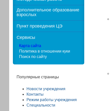
Дополнительное образование
взрослых
Пункт проведения ЦЭ
Сервисы
Карта сайта
Политика в отношении куки
Поиск по сайту
Популярные страницы
Новости учреждения
Контакты
Режим работы учреждения
Специальности