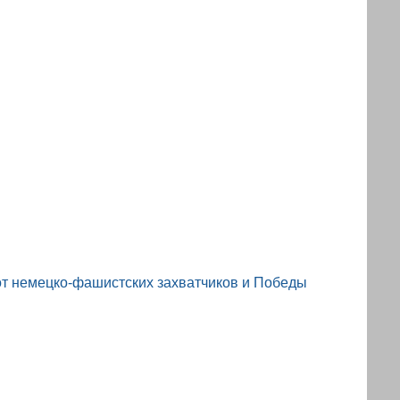
от немецко-фашистских захватчиков и Победы