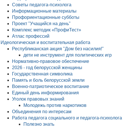
Советы педагога-психолога
Информационные материалы
Профориентационные субботы
Проект "Учащийся на день"
Комплекс методик «ПрофиТест»
Атлас профессий
Идеологическая и воспитательная работа
Республиканская акция "Дом без насилия!"
дети не инструмент для политических игр
Нормативно-правовое обеспечение
2026 - год белорусской женщины
Государственная символика
Память и боль белорусской земли
Военно-патриотическое воспитание
Единый день информирования
Уголок правовых знаний
Молодежь против наркотиков
Объединения по интересам
Работа педагога социального и педагога-психолога
Полезно знать